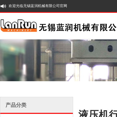
欢迎光临无锡蓝润机械有限公司官网
产品分类
液压机